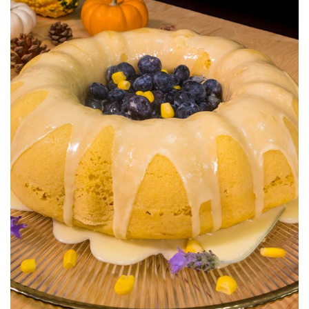
Pastel de Elote