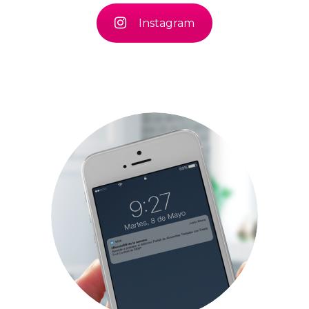
Instagram