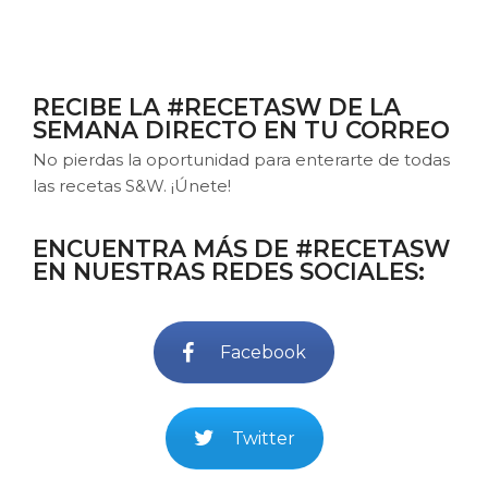
RECIBE LA #RECETASW DE LA
SEMANA DIRECTO EN TU CORREO
No pierdas la oportunidad para enterarte de todas
las recetas S&W. ¡Únete!
ENCUENTRA MÁS DE #RECETASW
EN NUESTRAS REDES SOCIALES:
Facebook
Twitter