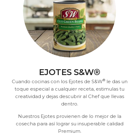
EJOTES S&W®
®
Cuando cocinas con los Ejotes de S&W
le das un
toque especial a cualquier receta, estimulas tu
creatividad y dejas descubrir al Chef que llevas
dentro.
Nuestros Ejotes provienen de lo mejor de la
cosecha para así lograr su insuperable calidad
Premium.