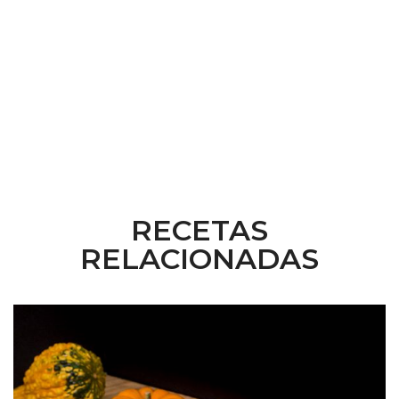
RECETAS
RELACIONADAS