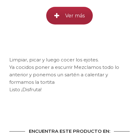
Ver más
Limpiar, picar y luego cocer los ejotes.
Ya cocidos poner a escurrir Mezclamos todo lo
anterior y ponemos un sartén a calentar y
formamos la tortita
Listo ¡Disfruta!
ENCUENTRA ESTE PRODUCTO EN: