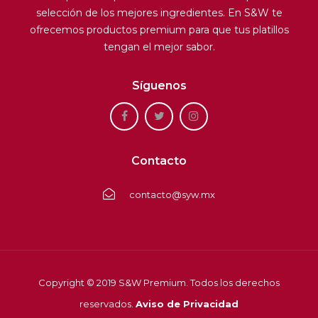
selección de los mejores ingredientes. En S&W te
ofrecemos productos premium para que tus platillos
tengan el mejor sabor.
Síguenos
Contacto
contacto@syw.mx
Copyright © 2019 S&W Premium. Todos los derechos
reservados.
Aviso de Privacidad