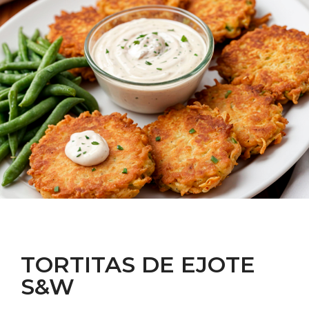
TORTITAS DE EJOTE
S&W