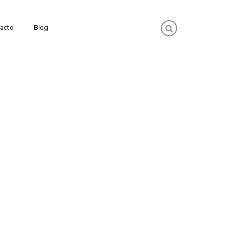
acto
Blog