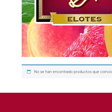
No se han encontrado productos que coincid