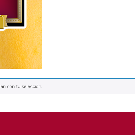
an con tu selección.