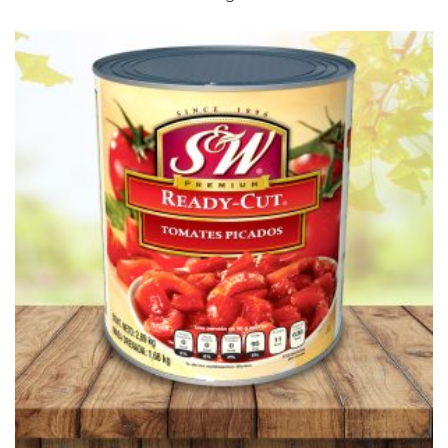
Leer Más