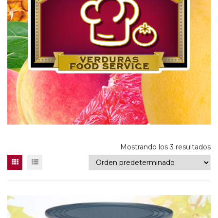
Mostrando los 3 resultados