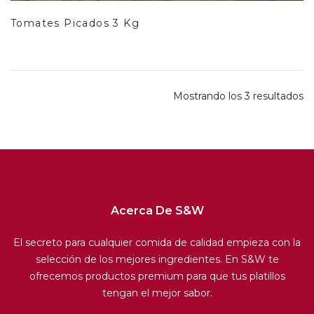
Tomates Picados 3 Kg
Mostrando los 3 resultados
Acerca De S&W
El secreto para cualquier comida de calidad empieza con la
selección de los mejores ingredientes. En S&W te
ofrecemos productos premium para que tus platillos
tengan el mejor sabor.