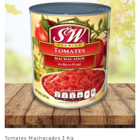
Leer Más
Tomates Machacados 3 Kg