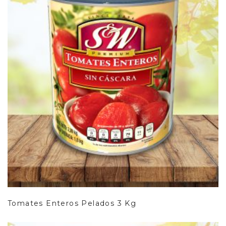
Leer Más
Tomates Enteros Pelados 3 Kg