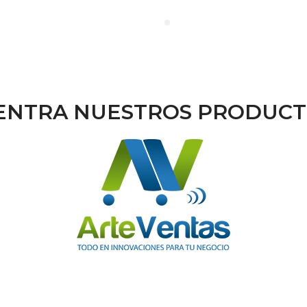
NTRA NUESTROS PRODUCT