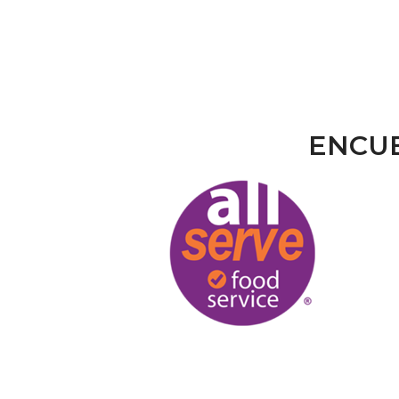
ENCUE