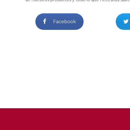
Facebook