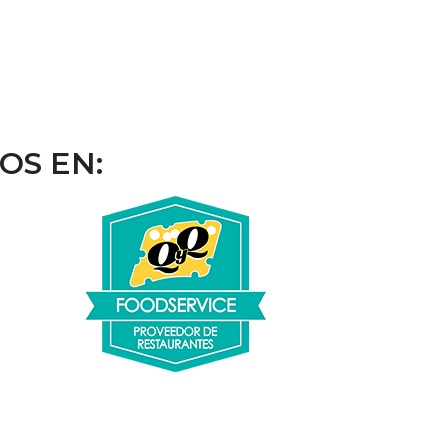
OS EN: