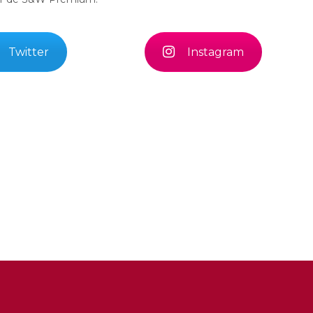
Twitter
Instagram