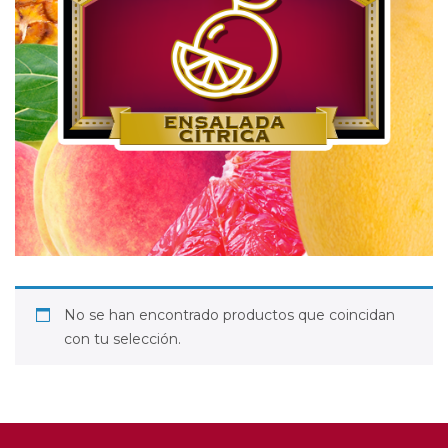
No se han encontrado productos que coincidan
con tu selección.