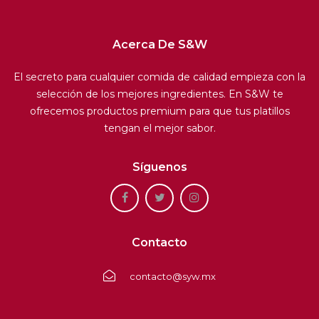
Acerca De S&W
El secreto para cualquier comida de calidad empieza con la
selección de los mejores ingredientes. En S&W te
ofrecemos productos premium para que tus platillos
tengan el mejor sabor.
Síguenos
Contacto
contacto@syw.mx