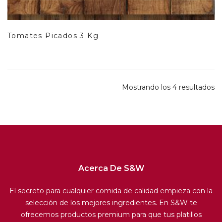
Tomates Picados 3 Kg
Mostrando los 4 resultados
Acerca De S&W
El secreto para cualquier comida de calidad empieza con la
selección de los mejores ingredientes. En S&W te
ofrecemos productos premium para que tus platillos