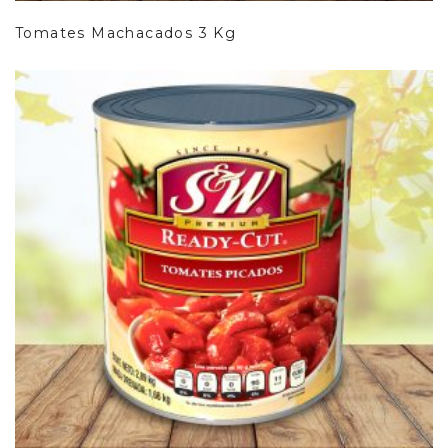
Tomates Machacados 3 Kg
Leer Más