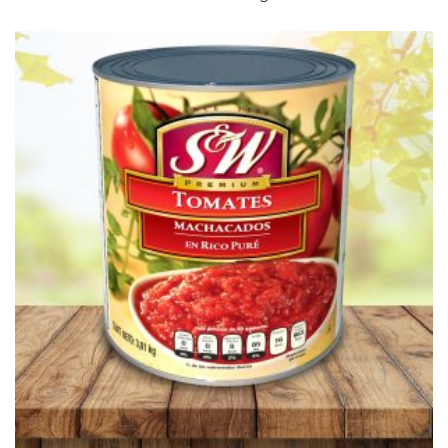
Leer Más