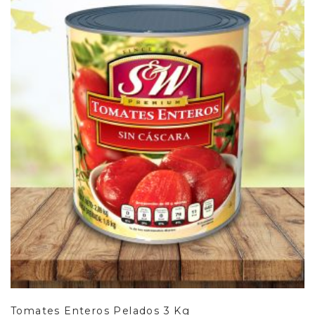
Leer Más
Tomates Enteros Pelados 3 Kg