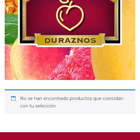
No se han encontrado productos que coincidan
con tu selección.