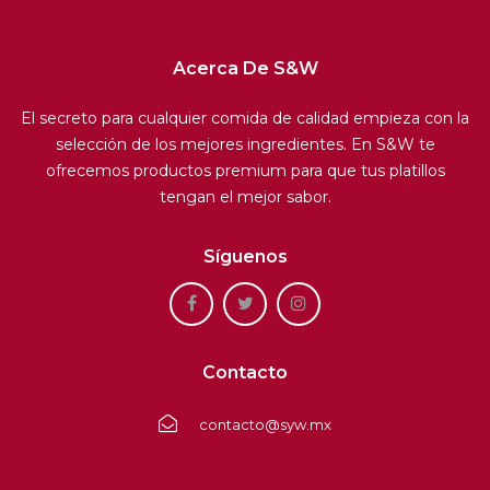
Acerca De S&W
El secreto para cualquier comida de calidad empieza con la
selección de los mejores ingredientes. En S&W te
ofrecemos productos premium para que tus platillos
tengan el mejor sabor.
Síguenos
Contacto
contacto@syw.mx