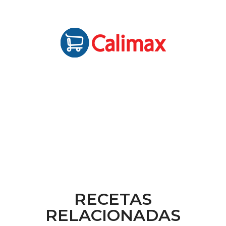
RECETAS
RELACIONADAS