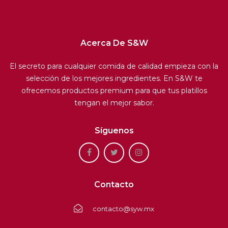
Acerca De S&W
El secreto para cualquier comida de calidad empieza con la
selección de los mejores ingredientes. En S&W te
ofrecemos productos premium para que tus platillos
tengan el mejor sabor.
Síguenos
Contacto
contacto@syw.mx