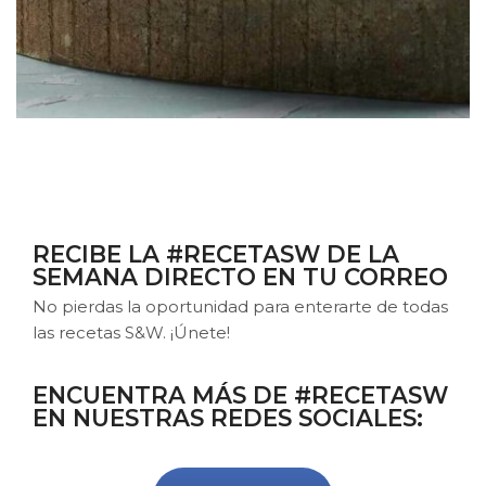
RECIBE LA #RECETASW DE LA
SEMANA DIRECTO EN TU CORREO
No pierdas la oportunidad para enterarte de todas
las recetas S&W. ¡Únete!
ENCUENTRA MÁS DE #RECETASW
EN NUESTRAS REDES SOCIALES: