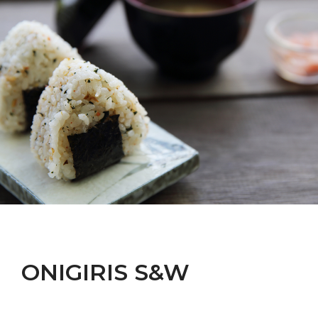
ONIGIRIS S&W