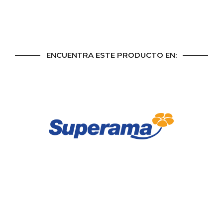
ENCUENTRA ESTE PRODUCTO EN: