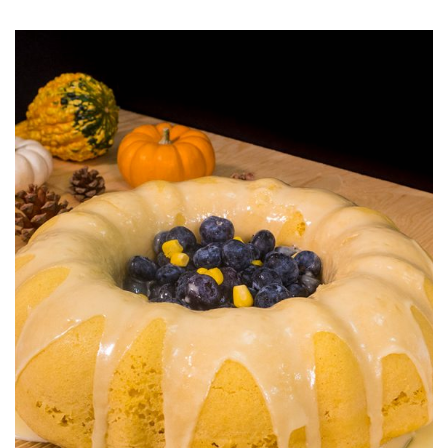
Pastel de Elote