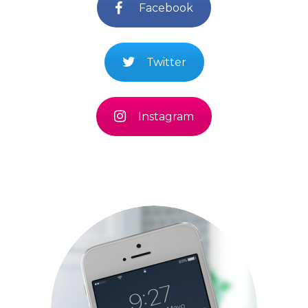
Facebook
Twitter
Instagram