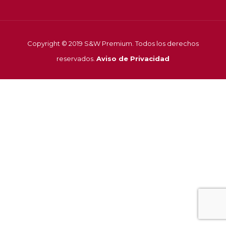
Copyright © 2019 S&W Premium. Todos los derechos
reservados.
Aviso de Privacidad