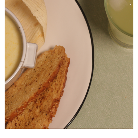
Crema de Elote con Queso