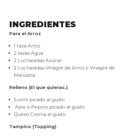
INGREDIENTES
Para el Arroz
1 taza Arroz
2 tazas Agua
2 cucharadas Azúcar
2 cucharadas Vinagre de Arroz o Vinagre de
Manzana
Relleno (El que quieras.)
Surimi picado al gusto
Apio o Pepino picado al gusto
Queso Crema al gusto
Tampico (Topping)