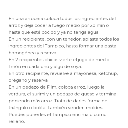
En una arrocera coloca todos los ingredientes del
arroz y deja cocer a fuego medio por 20 min o
hasta que esté cocido y ya no tenga agua.
En un recipiente, con un tenedor, aplasta todos los
ingredientes del Tampico, hasta formar una pasta
homogénea y reserva.
En 2 recipientes chicos vierte el jugo de medio
limón en cada uno y algo de soya.
En otro recipiente, revuelve a mayonesa, ketchup,
orégano y reserva.
En un pedazo de Film, coloca arroz, luego la
verdura, el surimi y un pedazo de queso y termina
poniendo más arroz. Trata de darles forma de
triángulo o bolita. También venden moldes.
Puedes ponerles el Tampico encima o como
relleno.