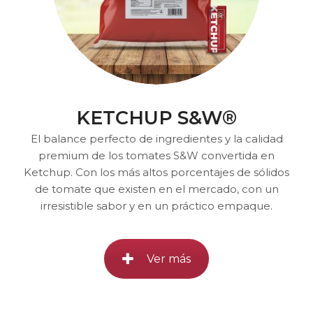
KETCHUP S&W®
El balance perfecto de ingredientes y la calidad
premium de los tomates S&W convertida en
Ketchup. Con los más altos porcentajes de sólidos
de tomate que existen en el mercado, con un
irresistible sabor y en un práctico empaque.
Ver más