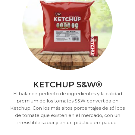
KETCHUP S&W®
El balance perfecto de ingredientes y la calidad
premium de los tomates S&W convertida en
Ketchup. Con los más altos porcentajes de sólidos
de tomate que existen en el mercado, con un
irresistible sabor y en un práctico empaque.