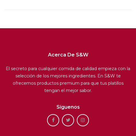
Acerca De S&W
El secreto para cualquier comida de calidad empieza con la
selección de los mejores ingredientes. En S&W te
ofrecemos productos premium para que tus platillos
tengan el mejor sabor.
Síguenos