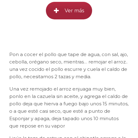
Ver más
Pon a cocer el pollo que tape de agua, con sal, ajo,
cebolla, orégano seco, mientras… remojar el arroz..
una vez cocido el pollo escurre y cuela el caldo de
pollo, necesitamos 2 tazas y media.
Una vez remojado el arroz enjuaga muy bien,
ponlo en la cazuela sin aceite, y agrega el caldo de
pollo deja que hierva a fuego bajo unos 15 minutos,
o a que esté casi seco, que esté a punto de
Esponjar y apaga, deja tapado unos 10 minutos
que repose en su vapor