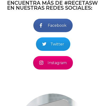
ENCUENTRA MÁS DE #RECETASW
EN NUESTRAS REDES SOCIALES:
Facebook
Twitter
Instagram