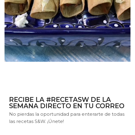
RECIBE LA #RECETASW DE LA
SEMANA DIRECTO EN TU CORREO
No pierdas la oportunidad para enterarte de todas
las recetas S&W. ¡Únete!