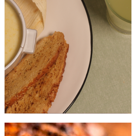
Crema de Elote con Queso