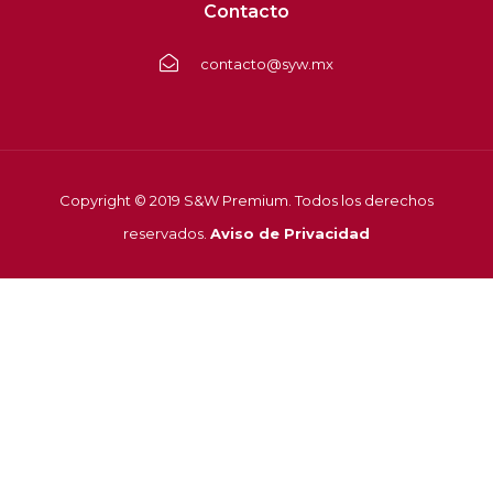
Contacto
contacto@syw.mx
Copyright © 2019 S&W Premium. Todos los derechos
reservados.
Aviso de Privacidad