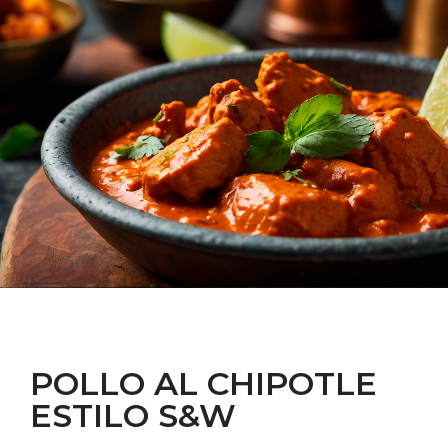
POLLO AL CHIPOTLE
ESTILO S&W