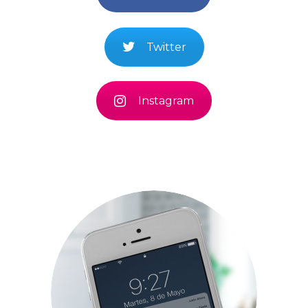
Twitter
Instagram