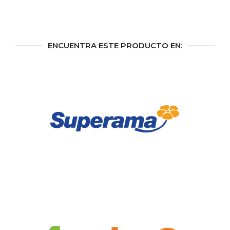
ENCUENTRA ESTE PRODUCTO EN: