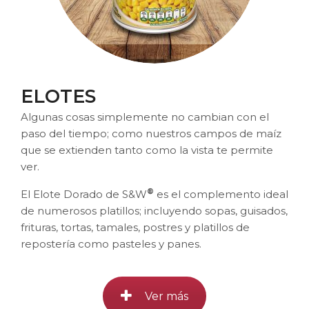
ELOTES
Algunas cosas simplemente no cambian con el
paso del tiempo; como nuestros campos de maíz
que se extienden tanto como la vista te permite
ver.
®
El Elote Dorado de S&W
es el complemento ideal
de numerosos platillos; incluyendo sopas, guisados,
frituras, tortas, tamales, postres y platillos de
repostería como pasteles y panes.
Ver más