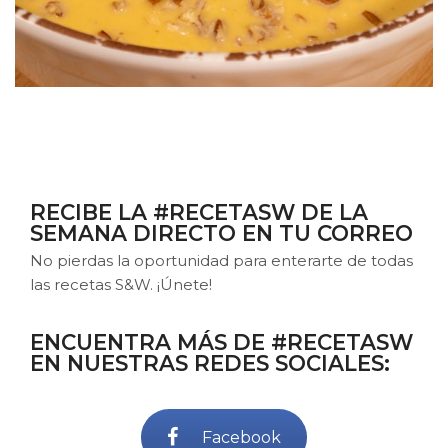
RECIBE LA #RECETASW DE LA
SEMANA DIRECTO EN TU CORREO
No pierdas la oportunidad para enterarte de todas
las recetas S&W. ¡Únete!
ENCUENTRA MÁS DE #RECETASW
EN NUESTRAS REDES SOCIALES:
Facebook