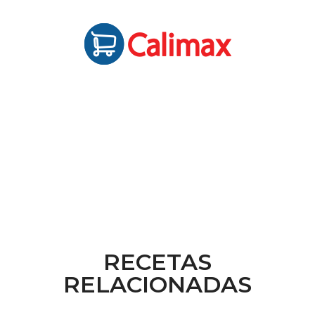
RECETAS
RELACIONADAS