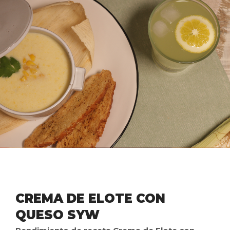
CREMA DE ELOTE CON
QUESO SYW