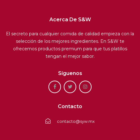
Acerca De S&W
El secreto para cualquier comida de calidad empieza con la
selección de los mejores ingredientes. En S&W te
ofrecemos productos premium para que tus platillos
tengan el mejor sabor.
Síguenos
Contacto
contacto@syw.mx