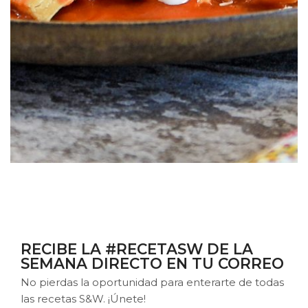
RECIBE LA #RECETASW DE LA
SEMANA DIRECTO EN TU CORREO
No pierdas la oportunidad para enterarte de todas
las recetas S&W. ¡Únete!