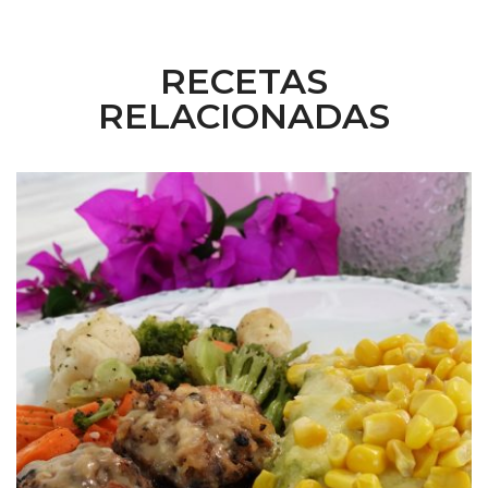
RECETAS
RELACIONADAS