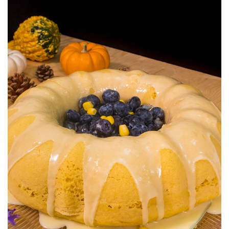
Pastel de Elote