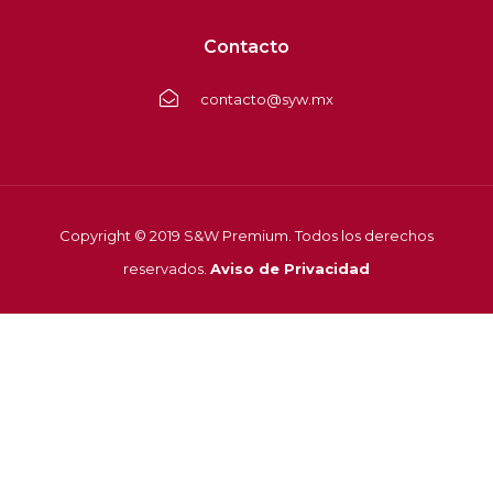
Contacto
contacto@syw.mx
Copyright © 2019 S&W Premium. Todos los derechos
reservados.
Aviso de Privacidad