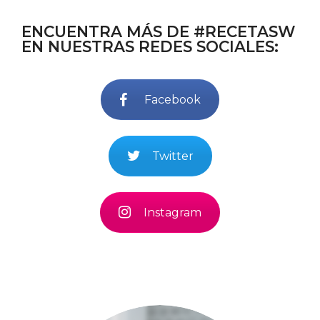
ENCUENTRA MÁS DE #RECETASW
EN NUESTRAS REDES SOCIALES:
Facebook
Twitter
Instagram