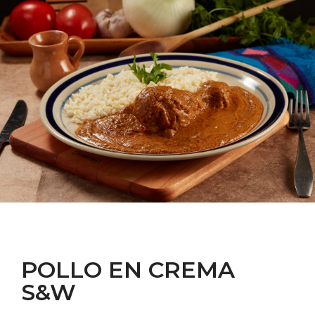
POLLO EN CREMA
S&W