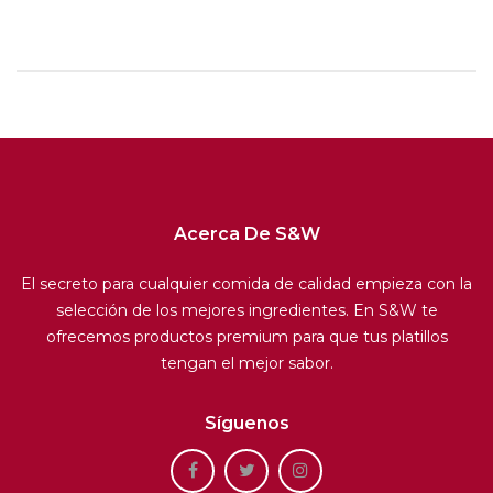
Acerca De S&W
El secreto para cualquier comida de calidad empieza con la
selección de los mejores ingredientes. En S&W te
ofrecemos productos premium para que tus platillos
tengan el mejor sabor.
Síguenos