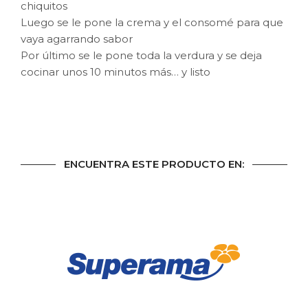
chiquitos
Luego se le pone la crema y el consomé para que
vaya agarrando sabor
Por último se le pone toda la verdura y se deja
cocinar unos 10 minutos más… y listo
ENCUENTRA ESTE PRODUCTO EN: