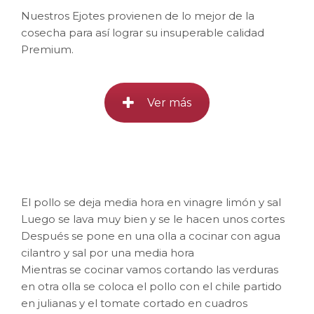
Nuestros Ejotes provienen de lo mejor de la
cosecha para así lograr su insuperable calidad
Premium.
Ver más
El pollo se deja media hora en vinagre limón y sal
Luego se lava muy bien y se le hacen unos cortes
Después se pone en una olla a cocinar con agua
cilantro y sal por una media hora
Mientras se cocinar vamos cortando las verduras
en otra olla se coloca el pollo con el chile partido
en julianas y el tomate cortado en cuadros