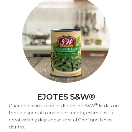
EJOTES S&W®
®
Cuando cocinas con los Ejotes de S&W
le das un
toque especial a cualquier receta, estimulas tu
creatividad y dejas descubrir al Chef que llevas
dentro.