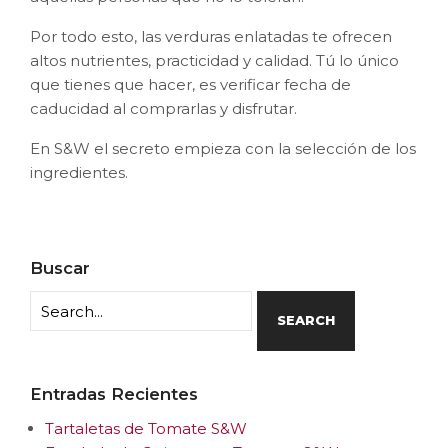
Por todo esto, las verduras enlatadas te ofrecen
altos nutrientes, practicidad y calidad. Tú lo único
que tienes que hacer, es verificar fecha de
caducidad al comprarlas y disfrutar.
En S&W el secreto empieza con la selección de los
ingredientes.
Buscar
SEARCH
Entradas Recientes
Tartaletas de Tomate S&W