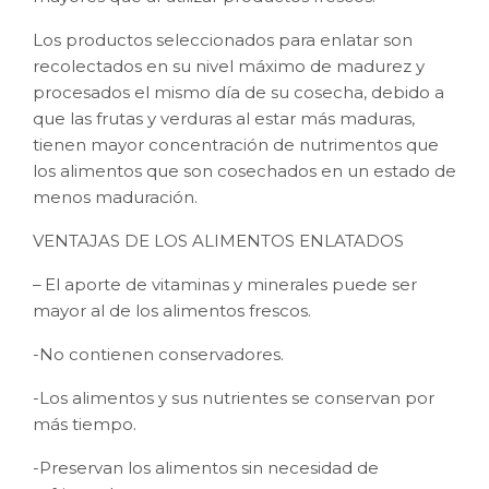
Los productos seleccionados para enlatar son
recolectados en su nivel máximo de madurez y
procesados el mismo día de su cosecha, debido a
que las frutas y verduras al estar más maduras,
tienen mayor concentración de nutrimentos que
los alimentos que son cosechados en un estado de
menos maduración.
VENTAJAS DE LOS ALIMENTOS ENLATADOS
– El aporte de vitaminas y minerales puede ser
mayor al de los alimentos frescos.
-No contienen conservadores.
-Los alimentos y sus nutrientes se conservan por
más tiempo.
-Preservan los alimentos sin necesidad de