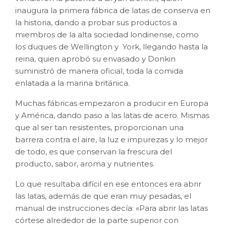
inaugura la primera fábrica de latas de conserva en
la historia, dando a probar sus productos a
miembros de la alta sociedad londinense, como
los duques de Wellington y York, llegando hasta la
reina, quien aprobó su envasado y Donkin
suministró de manera oficial, toda la comida
enlatada a la marina británica.
Muchas fábricas empezaron a producir en Europa
y América, dando paso a las latas de acero. Mismas
que al ser tan resistentes, proporcionan una
barrera contra el aire, la luz e impurezas y lo mejor
de todo, es que conservan la frescura del
producto, sabor, aroma y nutrientes.
Lo que resultaba difícil en ese entonces era abrir
las latas, además de que eran muy pesadas, el
manual de instrucciones decía: «Para abrir las latas
córtese alrededor de la parte superior con