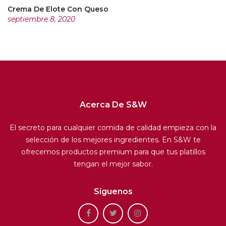
Crema De Elote Con Queso
septiembre 8, 2020
Acerca De S&W
El secreto para cualquier comida de calidad empieza con la
selección de los mejores ingredientes. En S&W te
ofrecemos productos premium para que tus platillos
tengan el mejor sabor.
Síguenos