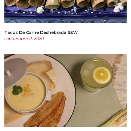
Tacos De Carne Deshebrada S&W
septiembre 11, 2020