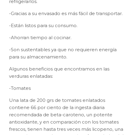
refrigerarlos.
-Gracias a su envasado es más fácil de transportar.
-Están listos para su consumo.
-Ahorran tiempo al cocinar.
-Son sustentables ya que no requieren energía
para su almacenamiento.
Algunos beneficios que encontramos en las
verduras enlatadas:
-Tomates
Una lata de 200 grs de tomates enlatados
contiene 66 por ciento de la ingesta diaria
recomendada de beta-caroteno, un potente
antioxidante, y en comparación con los tomates
frescos, tienen hasta tres veces más licopeno, una