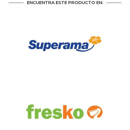
ENCUENTRA ESTE PRODUCTO EN: