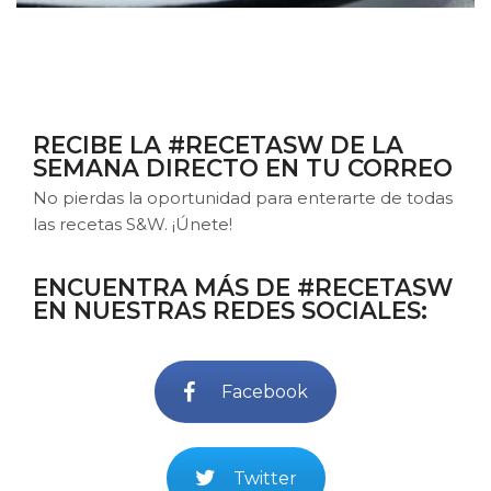
RECIBE LA #RECETASW DE LA
SEMANA DIRECTO EN TU CORREO
No pierdas la oportunidad para enterarte de todas
las recetas S&W. ¡Únete!
ENCUENTRA MÁS DE #RECETASW
EN NUESTRAS REDES SOCIALES:
Facebook
Twitter