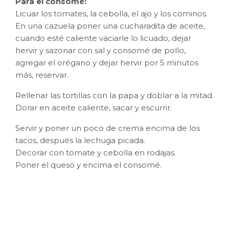
Para el consomé:
Licuar los tomates, la cebolla, el ajo y los cominos.
En una cazuela poner una cucharadita de aceite,
cuando esté caliente vaciarle lo licuado, dejar
hervir y sazonar con sal y consomé de pollo,
agregar el orégano y dejar hervir por 5 minutos
más, reservar.
Rellenar las tortillas con la papa y doblar a la mitad.
Dorar en aceite caliente, sacar y escurrir.
Servir y poner un poco de crema encima de los
tacos, después la lechuga picada.
Decorar con tomate y cebolla en rodajas.
Poner el queso y encima el consomé.