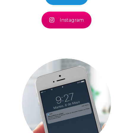
Instagram