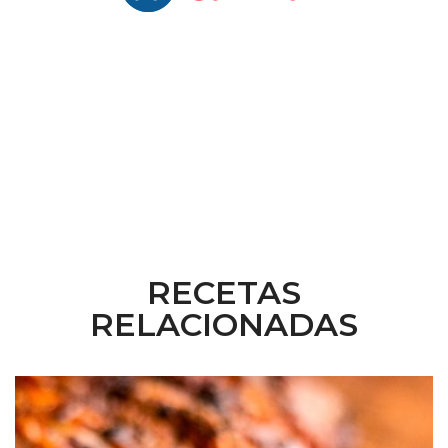
RECETAS
RELACIONADAS