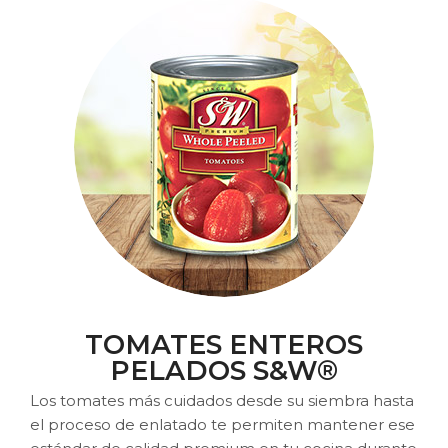
TOMATES ENTEROS
PELADOS S&W®
Los tomates más cuidados desde su siembra hasta
el proceso de enlatado te permiten mantener ese