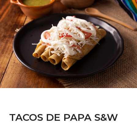
TACOS DE PAPA S&W