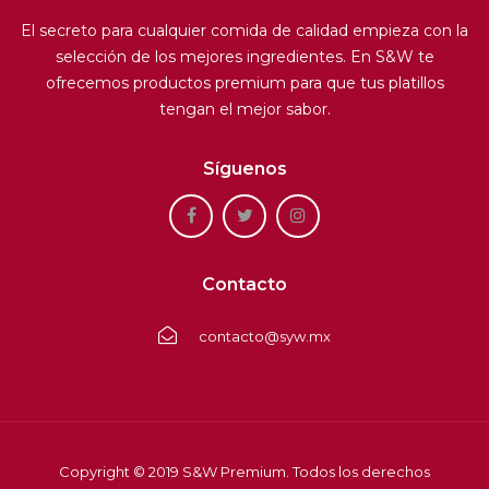
El secreto para cualquier comida de calidad empieza con la
selección de los mejores ingredientes. En S&W te
ofrecemos productos premium para que tus platillos
tengan el mejor sabor.
Síguenos
Contacto
contacto@syw.mx
Copyright © 2019 S&W Premium. Todos los derechos