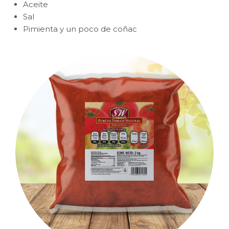
Aceite
Sal
Pimienta y un poco de coñac