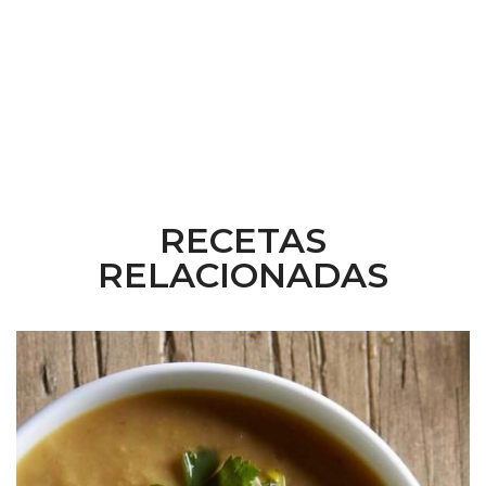
RECETAS
RELACIONADAS