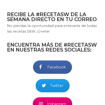
RECIBE LA #RECETASW DE LA
SEMANA DIRECTO EN TU CORREO
No pierdas la oportunidad para enterarte de todas
las recetas S&W. ¡Únete!
ENCUENTRA MÁS DE #RECETASW
EN NUESTRAS REDES SOCIALES:
Facebook
Twitter
Instagram