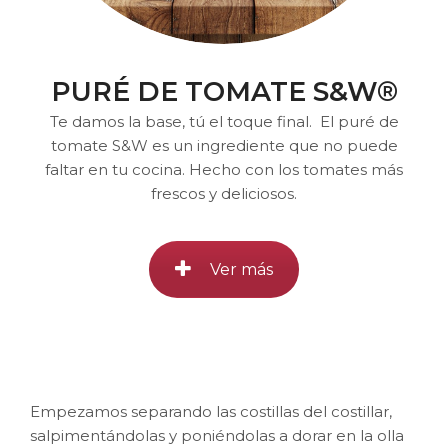
PURÉ DE TOMATE S&W®
Te damos la base, tú el toque final. El puré de
tomate S&W es un ingrediente que no puede
faltar en tu cocina. Hecho con los tomates más
frescos y deliciosos.
Ver más
Empezamos separando las costillas del costillar,
salpimentándolas y poniéndolas a dorar en la olla