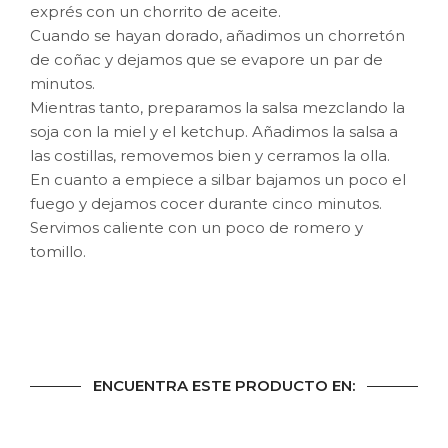
exprés con un chorrito de aceite.
Cuando se hayan dorado, añadimos un chorretón
de coñac y dejamos que se evapore un par de
minutos.
Mientras tanto, preparamos la salsa mezclando la
soja con la miel y el ketchup. Añadimos la salsa a
las costillas, removemos bien y cerramos la olla.
En cuanto a empiece a silbar bajamos un poco el
fuego y dejamos cocer durante cinco minutos.
Servimos caliente con un poco de romero y
tomillo.
ENCUENTRA ESTE PRODUCTO EN: