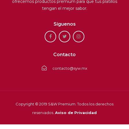
ofrecemos productos premium para que tus platillos
tengan el mejor sabor.
Síguenos
Contacto
contacto@syw.mx
Copyright © 2019 S&W Premium. Todos los derechos
reservados.
Aviso de Privacidad