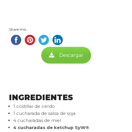
Share this...
Descargar
INGREDIENTES
1 costillar de cerdo
1 cucharada de salsa de soja
4 cucharadas de miel
4 cucharadas de ketchup SyW®