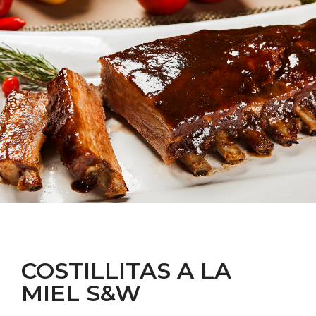
COSTILLITAS A LA
MIEL S&W