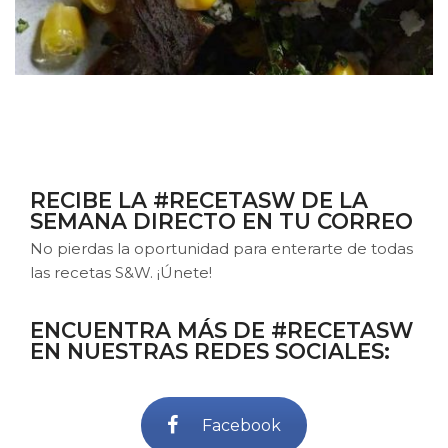
RECIBE LA #RECETASW DE LA
SEMANA DIRECTO EN TU CORREO
No pierdas la oportunidad para enterarte de todas
las recetas S&W. ¡Únete!
ENCUENTRA MÁS DE #RECETASW
EN NUESTRAS REDES SOCIALES:
Facebook