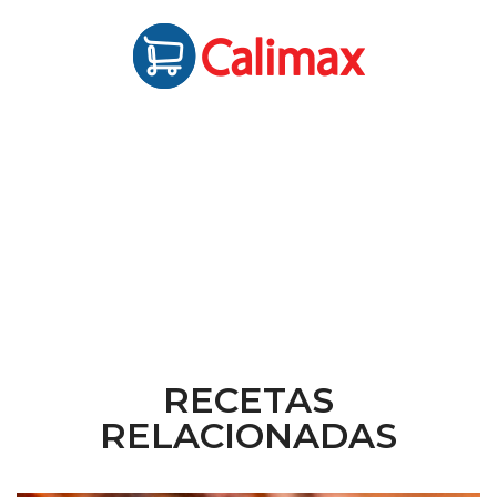
RECETAS
RELACIONADAS