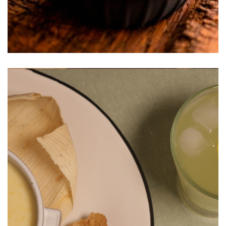
Crema de Elote con Queso