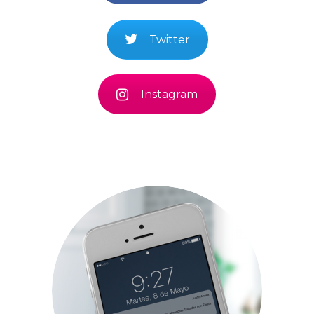
Twitter
Instagram