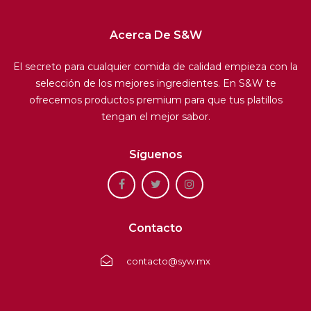
Acerca De S&W
El secreto para cualquier comida de calidad empieza con la
selección de los mejores ingredientes. En S&W te
ofrecemos productos premium para que tus platillos
tengan el mejor sabor.
Síguenos
Contacto
contacto@syw.mx