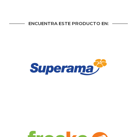
ENCUENTRA ESTE PRODUCTO EN: