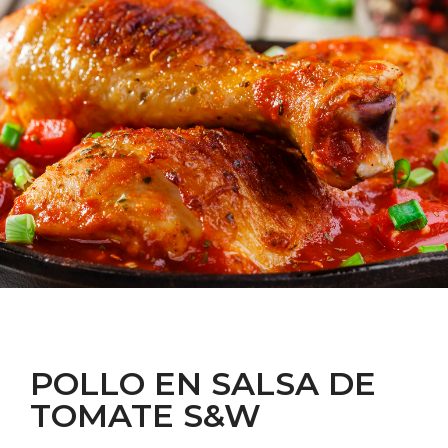
POLLO EN SALSA DE
TOMATE S&W