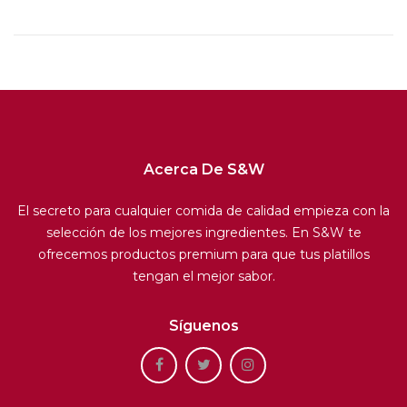
Acerca De S&W
El secreto para cualquier comida de calidad empieza con la
selección de los mejores ingredientes. En S&W te
ofrecemos productos premium para que tus platillos
tengan el mejor sabor.
Síguenos