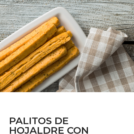
PALITOS DE
HOJALDRE CON