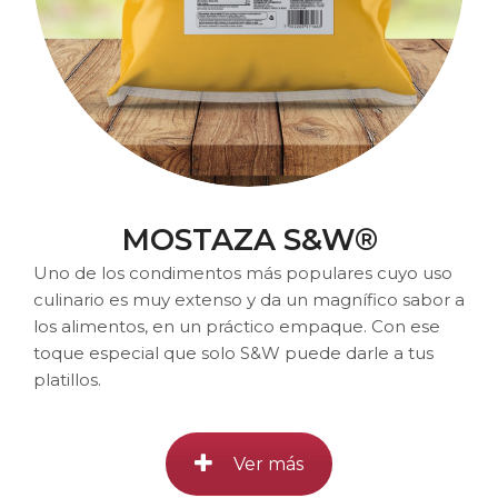
MOSTAZA S&W®
Uno de los condimentos más populares cuyo uso
culinario es muy extenso y da un magnífico sabor a
los alimentos, en un práctico empaque. Con ese
toque especial que solo S&W puede darle a tus
platillos.
Ver más