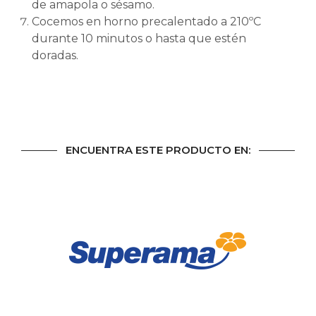
de amapola o sésamo.
Cocemos en horno precalentado a 210ºC
durante 10 minutos o hasta que estén
doradas.
ENCUENTRA ESTE PRODUCTO EN: