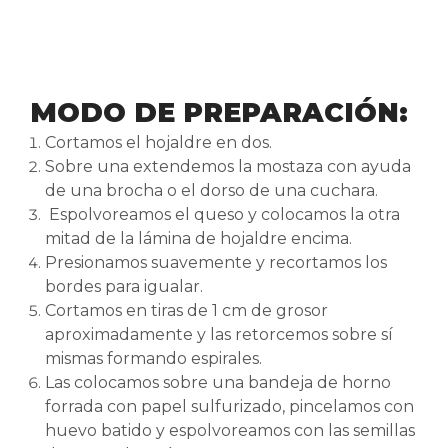
MODO DE PREPARACIÓN:
Cortamos el hojaldre en dos.
Sobre una extendemos la mostaza con ayuda
de una brocha o el dorso de una cuchara.
Espolvoreamos el queso y colocamos la otra
mitad de la lámina de hojaldre encima.
Presionamos suavemente y recortamos los
bordes para igualar.
Cortamos en tiras de 1 cm de grosor
aproximadamente y las retorcemos sobre sí
mismas formando espirales.
Las colocamos sobre una bandeja de horno
forrada con papel sulfurizado, pincelamos con
huevo batido y espolvoreamos con las semillas