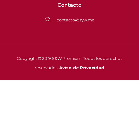
Contacto
contacto@syw.mx
Copyright © 2019 S&W Premium. Todos los derechos
reservados.
Aviso de Privacidad