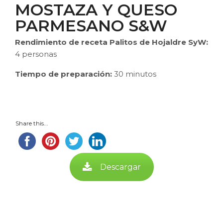
MOSTAZA Y QUESO
PARMESANO S&W
Rendimiento de receta Palitos de Hojaldre SyW:
4 personas
Tiempo de preparación:
30 minutos
Share this...
Descargar