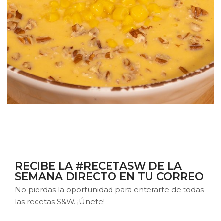
RECIBE LA #RECETASW DE LA
SEMANA DIRECTO EN TU CORREO
No pierdas la oportunidad para enterarte de todas
las recetas S&W. ¡Únete!