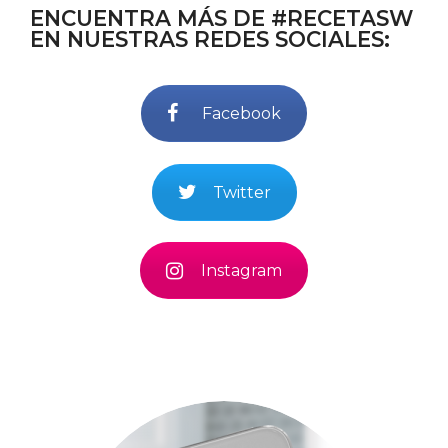
ENCUENTRA MÁS DE #RECETASW
EN NUESTRAS REDES SOCIALES:
Facebook
Twitter
Instagram