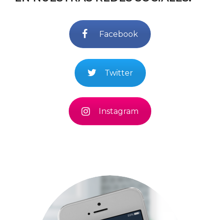
Facebook
Twitter
Instagram