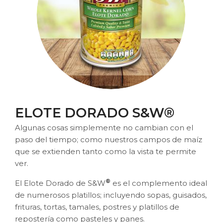
ELOTE DORADO S&W®
Algunas cosas simplemente no cambian con el
paso del tiempo; como nuestros campos de maíz
que se extienden tanto como la vista te permite
ver.
®
El Elote Dorado de S&W
es el complemento ideal
de numerosos platillos; incluyendo sopas, guisados,
frituras, tortas, tamales, postres y platillos de
repostería como pasteles y panes.