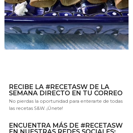
RECIBE LA #RECETASW DE LA
SEMANA DIRECTO EN TU CORREO
No pierdas la oportunidad para enterarte de todas
las recetas S&W. ¡Únete!
ENCUENTRA MÁS DE #RECETASW
EN NUESTRAS REDES SOCIALES: