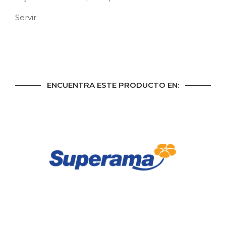
Servir
ENCUENTRA ESTE PRODUCTO EN: