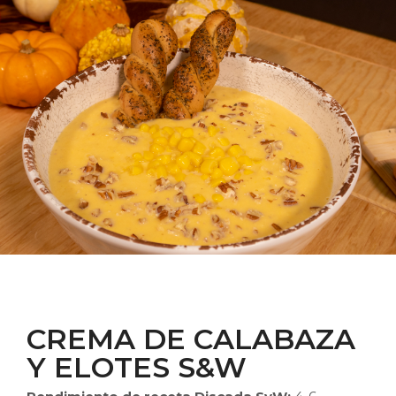
CREMA DE CALABAZA
Y ELOTES S&W