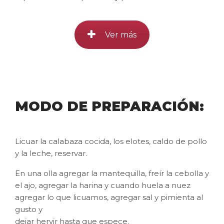
Ver más
MODO DE PREPARACIÓN:
Licuar la calabaza cocida, los elotes, caldo de pollo
y la leche, reservar.
En una olla agregar la mantequilla, freír la cebolla y
el ajo, agregar la harina y cuando huela a nuez
agregar lo que licuamos, agregar sal y pimienta al
gusto y
dejar hervir hasta que espece.