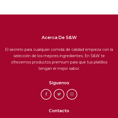
Acerca De S&W
El secreto para cualquier comida de calidad empieza con la
selección de los mejores ingredientes. En S&W te
ofrecemos productos premium para que tus platillos
tengan el mejor sabor.
Síguenos
Contacto