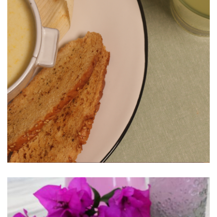
Crema de Elote con Queso