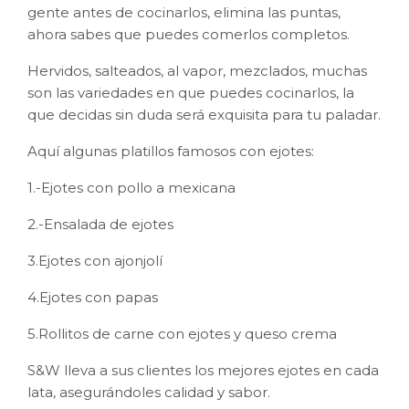
gente antes de cocinarlos, elimina las puntas,
ahora sabes que puedes comerlos completos.
Hervidos, salteados, al vapor, mezclados, muchas
son las variedades en que puedes cocinarlos, la
que decidas sin duda será exquisita para tu paladar.
Aquí algunas platillos famosos con ejotes:
1.-Ejotes con pollo a mexicana
2.-Ensalada de ejotes
3.Ejotes con ajonjolí
4.Ejotes con papas
5.Rollitos de carne con ejotes y queso crema
S&W lleva a sus clientes los mejores ejotes en cada
lata, asegurándoles calidad y sabor.