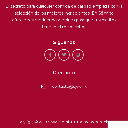
El secreto para cualquier comida de calidad empieza con la
selección de los mejores ingredientes. En S&W te
ofrecemos productos premium para que tus platillos
tengan el mejor sabor.
Síguenos
Contacto
contacto@syw.mx
Copyright © 2019 S&W Premium. Todos los derechos