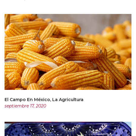
El Campo En México, La Agricultura
septiembre 17, 2020