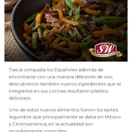
Tras la conquista los Españoles además de
encontrarse con una manera diferente de vivir,
descubrieron también nuevos ingredientes que al
integrarlos en sus cocinas resultaron platillos
deliciosos.
Uno de estos nuevos alimentos fueron los ejotes,
legumbre que principalmente se daba en México
y Centroamérica, en la actualidad son
mundialmente conocidos.