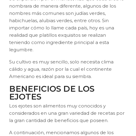
nombrara de manera diferente, algunos de los
nombres más comunes son judías verdes,
habichuelas, alubias verdes, entre otros. Sin
importar cómo lo llame cada país, hoy es una
realidad que platillos exquisitos se realizan
teniendo como ingrediente principal a esta
legumbre.
Su cultivo es muy sencillo, solo necesita clima
cálido y agua, razón por la cual el continente
Americano es ideal para su siembra.
BENEFICIOS DE LOS
EJOTES
Los ejotes son alimentos muy conocidos y
considerados en una gran variedad de recetas por
la gran cantidad de beneficios que poseen.
A continuación, mencionamos algunos de los