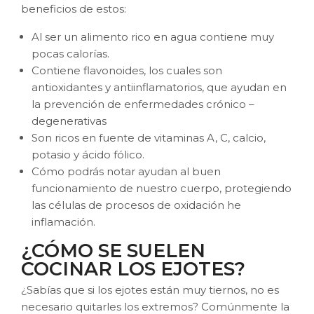
beneficios de estos:
Al ser un alimento rico en agua contiene muy
pocas calorías.
Contiene flavonoides, los cuales son
antioxidantes y antiinflamatorios, que ayudan en
la prevención de enfermedades crónico –
degenerativas
Son ricos en fuente de vitaminas A, C, calcio,
potasio y ácido fólico.
Cómo podrás notar ayudan al buen
funcionamiento de nuestro cuerpo, protegiendo
las células de procesos de oxidación he
inflamación.
¿CÓMO SE SUELEN
COCINAR LOS EJOTES?
¿Sabías que si los ejotes están muy tiernos, no es
necesario quitarles los extremos? Comúnmente la